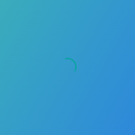
Volver a la página de inicio